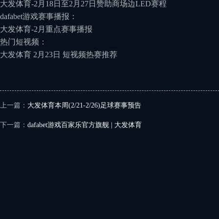
大发体育-2月18日至2月27日赞助商场边LED赛程
dafabet游戏赛事播报：
大发体育-2月重点赛事播报
热门短视频：
大发体育 2月23日 短视频热赛推荐
上一篇：
大发体育本周(2/21-2/26)足球赛事预告
下一篇：
dafabet游戏百家乐官方旗舰 | 大发体育