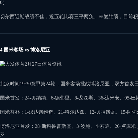
0）
切尔西近期战绩不佳，近五轮比赛三平两负、未尝胜绩，目前积3
4.国米客场 vs 博洛尼亚
北京时间19:30意甲第24轮，国米客场挑战博洛尼亚，双方首
国米首发：24-奥纳纳、6-德弗里、8-戈森斯、36-达米安、95-巴
国米替补：1-汉达诺维奇、21-科尔达兹、12-贝拉诺瓦、15-阿切
博洛尼亚首发：28-斯科鲁普斯基、3-波施、4-索萨、26-卢库米、
罗