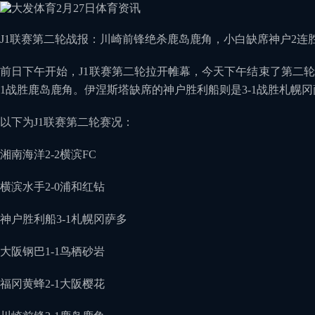
J1联赛第二轮战报：川崎前锋绝杀鹿岛鹿角，小白缺席神户2连
前日下午开始，J1联赛第二轮拉开帷幕，今天下午结束了第二轮
1战胜鹿岛鹿角。伊涅斯塔缺席的神户胜利船则是3-1战胜札幌
以下为J1联赛第二轮赛况：
湘南海洋2-2横滨FC
横滨水手2-0浦和红钻
神户胜利船3-1札幌冈萨多
大阪钢巴1-1鸟栖砂岩
福冈黄蜂2-1大阪樱花