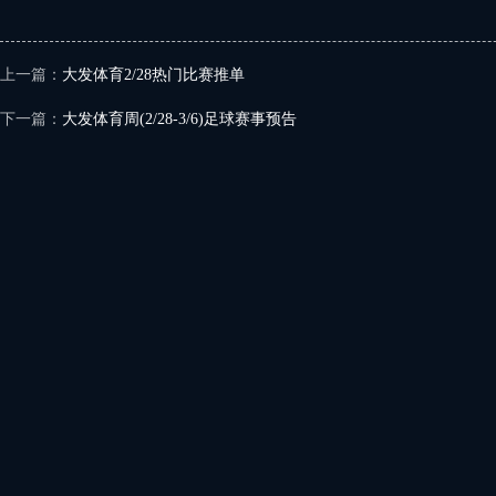
上一篇：
大发体育2/28热门比赛推单
下一篇：
大发体育周(2/28-3/6)足球赛事预告