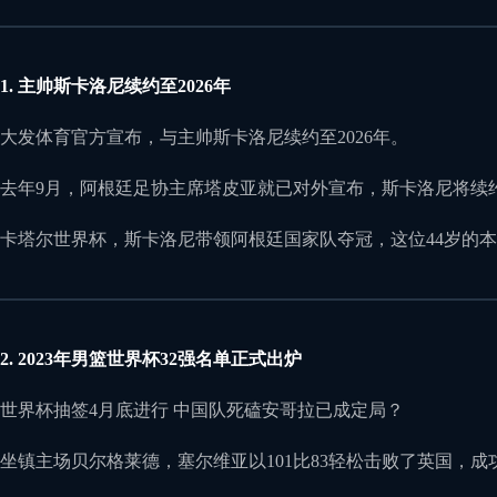
1. 主帅斯卡洛尼续约至2026年
大发体育官方宣布，与主帅斯卡洛尼续约至2026年。
去年9月，阿根廷足协主席塔皮亚就已对外宣布，斯卡洛尼将续约
卡塔尔世界杯，斯卡洛尼带领阿根廷国家队夺冠，这位44岁的本土
2. 2023年男篮世界杯32强名单正式出炉
世界杯抽签4月底进行 中国队死磕安哥拉已成定局？
坐镇主场贝尔格莱德，塞尔维亚以101比83轻松击败了英国，成功