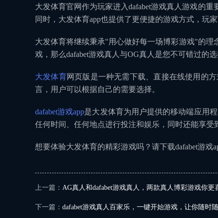
大发体育官网作为玩家进入dafabet游戏真人游
同时，大发体育app也提供了更便捷的游戏方式，玩家可
大发体育将继续秉承"用心做好每一场博彩游戏"的
戏，那么dafabet游戏真人与OG真人是您不可错过的
大发体育
网页版是一种无需下载、直接在线使用的方
言，用户可以根据自己的需要选择。
dafabet游戏app
是大发体育为用户提供的移动端应用程序
任何时间、任何地点进行投注和娱乐，同时还能享受
想要体验大发体育的精彩游戏吗？请下载dafabet
上一篇：
AG真人和dafabet游戏真人，两款真人博彩游戏你
下一篇：
dafabet游戏真人百家乐，一键开始游戏，让你随