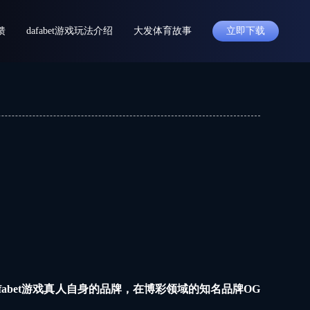
馈
dafabet游戏玩法介绍
大发体育故事
立即下载
fabet游戏真人自身的品牌，在博彩领域的知名品牌OG