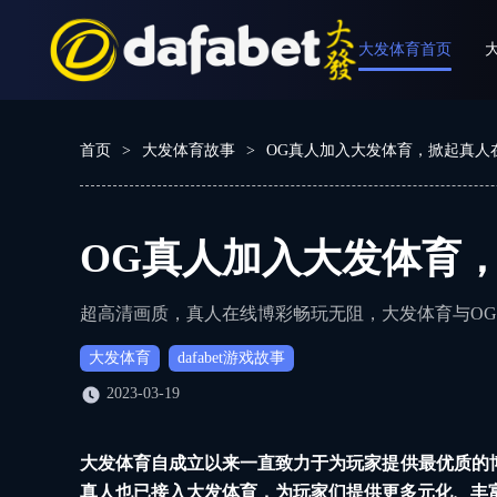
大发体育首页
首页
>
大发体育故事
>
OG真人加入大发体育，掀起真人
OG真人加入大发体育
超高清画质，真人在线博彩畅玩无阻，大发体育与O
大发体育
dafabet游戏故事
2023-03-19
大发体育自成立以来一直致力于为玩家提供最优质的博彩游
真人也已接入大发体育，为玩家们提供更多元化、丰