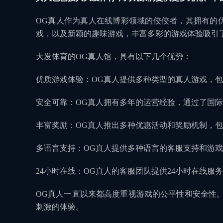
OG真人作为真人在线博彩领域的佼佼者，其拥有的优
戏，以及新颖的趣味游戏，丰富多彩的游戏体验吸引
大发体育的OG真人馆，具有以下几个优势：
优质游戏体验：OG真人提供多种类型的真人游戏，
安全可靠：OG真人拥有多年的运营经验，通过了国
丰富奖励：OG真人推出多种优惠活动和奖励机制，
多语言支持：OG真人提供多种语言的客服支持和游
24小时在线：OG真人的客服团队提供24小时在线
OG真人一直以来都高度重视游戏的公平性和安全性。
刺激的体验。