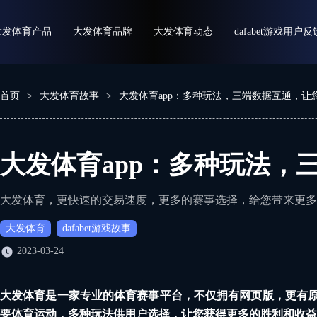
大发体育产品
大发体育品牌
大发体育动态
dafabet游戏用户反
首页
>
大发体育故事
>
大发体育app：多种玩法，三端数据互通，让
大发体育app：多种玩法，
大发体育，更快速的交易速度，更多的赛事选择，给您带来更多
大发体育
dafabet游戏故事
2023-03-24
大发体育是一家专业的体育赛事平台，不仅拥有网页版，更有原生
要体育运动，多种玩法供用户选择，让您获得更多的胜利和收益