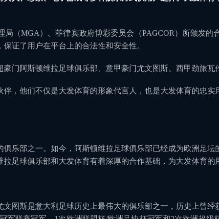
。
局（MGA）、菲律宾政府博彩委员会（PAGCOR）所颁发
，保证了用户在平台上的合法性和安全性。
超豪门阿斯顿维拉足球俱乐部、意甲豪门尤文图斯、西甲劲旅瓦
伙伴，他们不仅是大发体育的形象代言人，也是大发体育的忠实
。
的俱乐部之一。如今，阿斯顿维拉足球俱乐部已经成为欧洲足坛
维拉足球俱乐部和大发体育有着深厚的合作基础，为大发体育的
。尤文图斯是意大利足球历史上最伟大的俱乐部之一，历史上曾经获
洲冠军联赛冠军、1次欧洲联盟杯/欧洲足协杯冠军和2次欧洲超