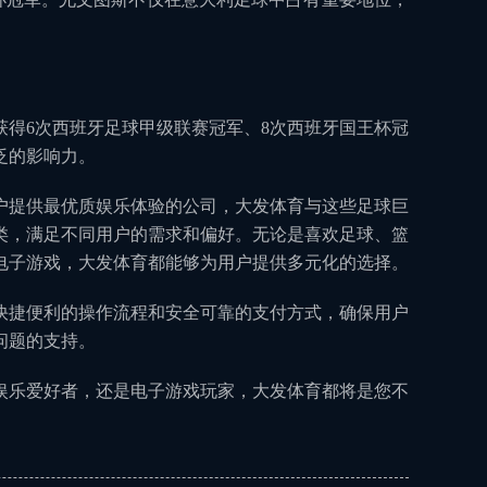
获得6次西班牙足球甲级联赛冠军、8次西班牙国王杯冠
泛的影响力。
户提供最优质娱乐体验的公司，大发体育与这些足球巨
类，满足不同用户的需求和偏好。无论是喜欢足球、篮
电子游戏，大发体育都能够为用户提供多元化的选择。
快捷便利的操作流程和安全可靠的支付方式，确保用户
问题的支持。
娱乐爱好者，还是电子游戏玩家，大发体育都将是您不