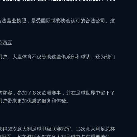
的合法营业执照，是受国际博彩协会认可的合法公司。这
伦西亚
用户。大发体育不仅赞助这些俱乐部和球队，还为他们
的常客，参加了多次欧洲赛事，并在足球世界中留下了
用户带来更加优质的服务和体验。
得35次意大利足球甲级联赛冠军、13次意大利足总杯
级杯冠军。尤文图斯不仅在意大利足球中占有重要地位，