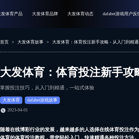
大发体育产品
大发体育品牌
大发体育动态
dafabet游戏用户反
首页
>
大发体育故事
>
大发体育：体育投注新手攻略 - 从入门到精
大发体育：体育投注新手攻略
掌握投注技巧，从入门到精通，一站式体验
大发体育
dafabet游戏故事
2023-04-01
随着在线博彩行业的发展，越来越多的人选择在线体育投注作为
体育的体育投注教程，带您轻松入门，快速精通各种投注方法。