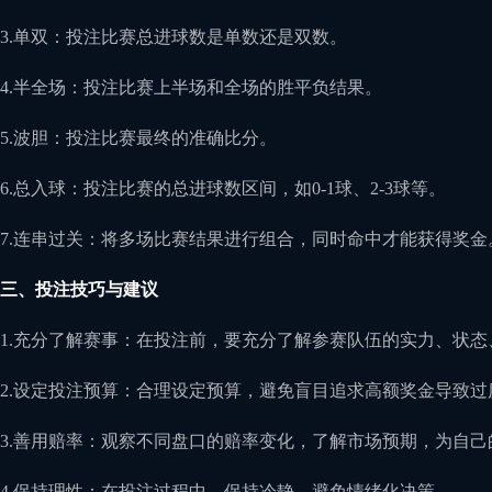
3.单双：投注比赛总进球数是单数还是双数。
4.半全场：投注比赛上半场和全场的胜平负结果。
5.波胆：投注比赛最终的准确比分。
6.总入球：投注比赛的总进球数区间，如0-1球、2-3球等。
7.连串过关：将多场比赛结果进行组合，同时命中才能获得奖金
三、投注技巧与建议
1.充分了解赛事：在投注前，要充分了解参赛队伍的实力、状
2.设定投注预算：合理设定预算，避免盲目追求高额奖金导致
3.善用赔率：观察不同盘口的赔率变化，了解市场预期，为自
4.保持理性：在投注过程中，保持冷静，避免情绪化决策。