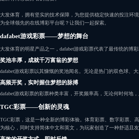
大发体育，拥有坚实的技术保障，为您提供稳定快速的投注环境
为全球领先的在线博彩平台呢？让我们一起探索。
dafabet游戏彩票——梦想的舞台
大发体育的明星产品之一，dafabet游戏彩票代表了最传统
奖池丰厚，成就千万富翁的梦想
dafabet游戏彩票以其慷慨的奖池闻名。无论是热门的双色球
高频开奖，实时握住梦想的脉搏
dafabet游戏彩票的彩票种类丰富，开奖频率高，无论何时何
TGC彩票——创新的灵魂
TGC彩票，这是一种全新的博彩体验。体育彩票、数字彩票、
为核心，同时支持简体中文和英文，为玩家创造了一种舒适且友