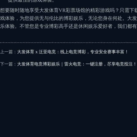
想要随时随地享受大发体育VR彩票场馆的精彩游戏吗？只需下载
戏体验，为您提供无与伦比的博彩娱乐，无论您身在何处。大发
乐体验。不管您是专业博彩高手还是休闲娱乐爱好者，我们都有
上一篇：
大发体育 x 泛亚电竞：线上电竞博彩，专业安全赛事丰富！
下一篇：
大发体育电竞博彩娱乐｜雷火电竞：一键注册，尽享电竞投注！