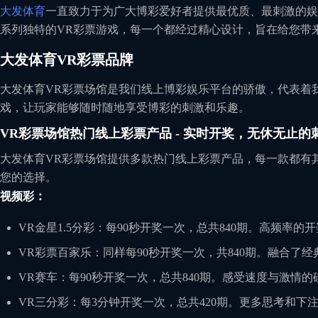
大发体育
一直致力于为广大博彩爱好者提供最优质、最刺激的娱
系列独特的VR彩票游戏，每一个都经过精心设计，旨在给您带
大发体育VR彩票品牌
大发体育VR彩票场馆是我们线上博彩娱乐平台的骄傲，代表着
戏，让玩家能够随时随地享受博彩的刺激和乐趣。
VR彩票场馆热门线上彩票产品 - 实时开奖，无休无止的
大发体育VR彩票场馆提供多款热门线上彩票产品，每一款都有
您的选择。
：
视频彩
VR金星1.5分彩：每90秒开奖一次，总共840期。高频率
VR彩票百家乐：同样每90秒开奖一次，共840期。融合了
VR赛车：每90秒开奖一次，总共840期。感受速度与激情的
VR三分彩：每3分钟开奖一次，总共420期。更多思考和下