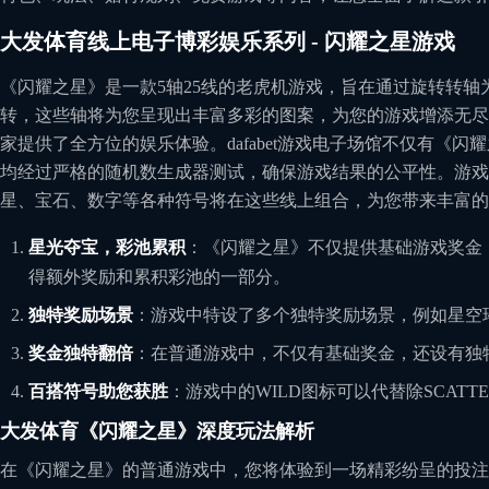
大发体育线上电子博彩娱乐系列 - 闪耀之星游戏
《闪耀之星》是一款5轴25线的老虎机游戏，旨在通过旋转转
转，这些轴将为您呈现出丰富多彩的图案，为您的游戏增添无尽的
家提供了全方位的娱乐体验。dafabet游戏电子场馆不仅有
均经过严格的随机数生成器测试，确保游戏结果的公平性。游戏
星、宝石、数字等各种符号将在这些线上组合，为您带来丰富的
星光夺宝，彩池累积
：《闪耀之星》不仅提供基础游戏奖金
得额外奖励和累积彩池的一部分。
独特奖励场景
：游戏中特设了多个独特奖励场景，例如星空
奖金独特翻倍
：在普通游戏中，不仅有基础奖金，还设有独
百搭符号助您获胜
：游戏中的WILD图标可以代替除SCA
大发体育《闪耀之星》深度玩法解析
在《闪耀之星》的普通游戏中，您将体验到一场精彩纷呈的投注