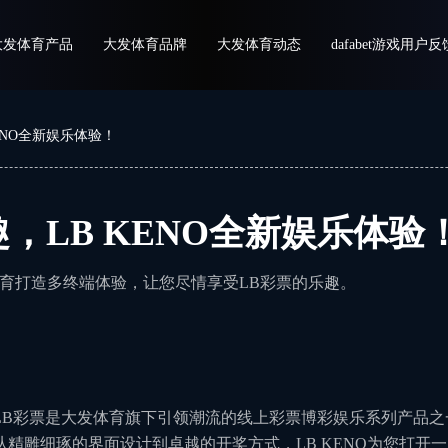
大发体育产品
大发体育品牌
大发体育动态
dafabet游戏用户反
KENO全新娱乐体验！
趣，LB KENO全新娱乐体验
体育打造多终端体验，让您尽情享受LB彩票的乐趣。
B彩票是大发体育旗下引领潮流的线上彩票博彩娱乐系列产品之一
精雕细琢的界面设计到卓越的开奖方式，LB KENO为您打开