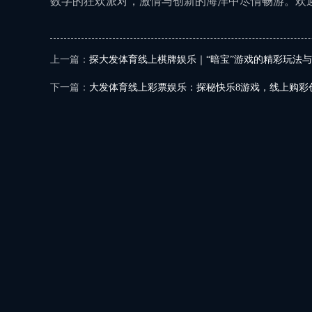
数字的狂欢派对，激情与创新的海洋中尽情畅游。欢
上一篇：
探大发体育线上棋牌娱乐｜“暗宝”游戏的精彩玩法
下一篇：
大发体育线上彩票娱乐：探秘快乐8游戏，线上购彩