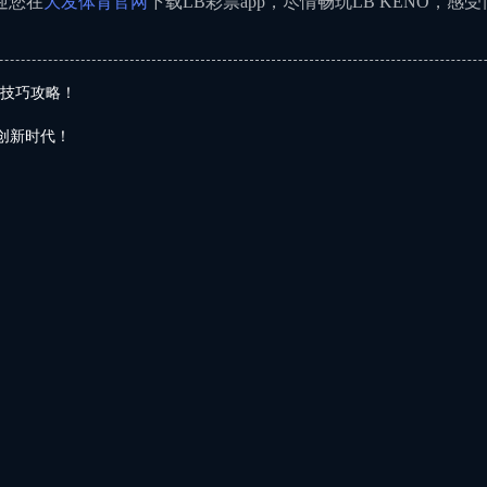
迎您在
大发体育官网
下载LB彩票app，尽情畅玩LB KENO，
与技巧攻略！
创新时代！