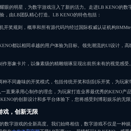
一颗耀眼的明星，为数字游戏注入了新的活力。走进LB KENO
验，由LB团队精心打造。LB KENO的特色包括：
机开奖规则，概率和所有源代码均经过国际权威认证机构BMMtes
 KENO都以相同卓越的用户体验为目标。领先潮流的UI设计，
精心制作形象卡片，以像素级的精雕细琢呈现出前所未有的视觉感
提供两种不同趣味的开奖模式，包括传统开奖和刮刮乐开奖，为玩
团队一直秉承用心制作的理念，为玩家打造业界最优秀的KENO产品
 KENO的创新设计和多平台体验下，您将感受到博彩娱乐的无
游戏，创新无限
来的数字游戏的全新高度。我们始终相信，数字游戏不仅是一种娱乐