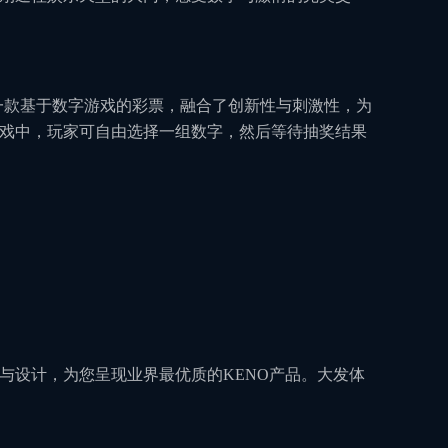
为一款基于数字游戏的彩票，融合了创新性与刺激性，为
游戏中，玩家可自由选择一组数字，然后等待抽奖结果
与设计，为您呈现业界最优质的KENO产品。大发体