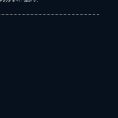
感受博彩娱乐的全新高度。