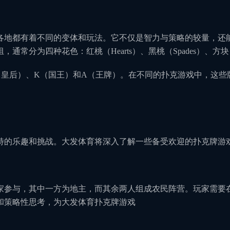
各地都有着不同的变体和玩法。它不仅是智力与策略的较量，还
分为四种花色：红桃（Hearts）、黑桃（Spades）、方块（Di
Q（皇后）、K（国王）和A（王牌）。在不同的扑克游戏中，这
特的乐趣和挑战。大发体育将深入了解一些备受欢迎的扑克牌游
家参与，其中一方为地主，而其余两人组成农民阵营。玩家需要
和策略性思考，为大发体育扑克牌游戏