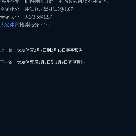
保持不变，机构持续力挺，本场客队凯旋不在话下。
全场让分：拜仁慕尼黑-1/1.5@1.87
全场大小：大3/3.5@1.97
大发体育
推荐比分：1:3
上一篇：
大发体育3月7日到3月13日赛事预告
下一篇：
大发体育周3月3日到3月9日赛事预告