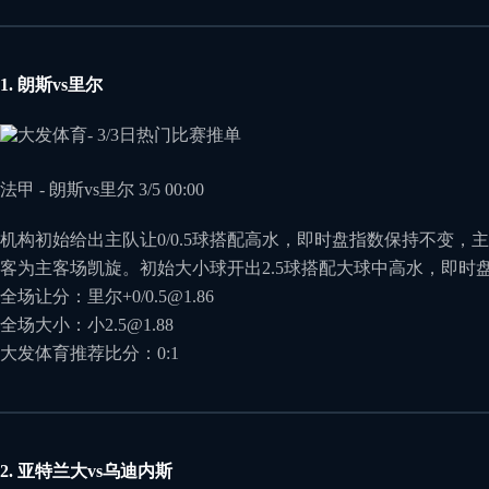
1. 朗斯vs里尔
法甲 - 朗斯vs里尔 3/5 00:00
机构初始给出主队让0/0.5球搭配高水，即时盘指数保持不变
客为主客场凯旋。初始大小球开出2.5球搭配大球中高水，即时
全场让分：里尔+0/0.5@1.86
全场大小：小2.5@1.88
大发体育推荐比分：0:1
2. 亚特兰大vs乌迪内斯