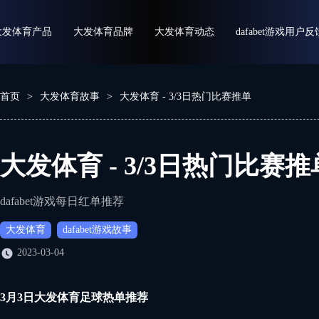
大发体育产品
大发体育品牌
大发体育动态
dafabet游戏用户反
首页
>
大发体育故事
>
大发体育 - 3/3日热门比赛推单
大发体育 - 3/3日热门比赛推
dafabet游戏每日红单推荐
大发体育
dafabet游戏故事
2023-03-04
3月3日大发体育足球热单推荐