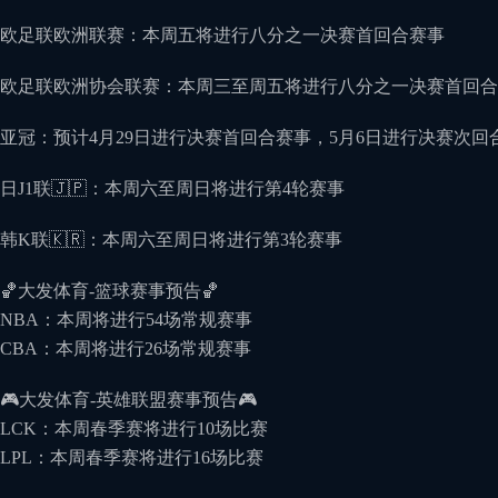
欧足联欧洲联赛：本周五将进行八分之一决赛首回合赛事
欧足联欧洲协会联赛：本周三至周五将进行八分之一决赛首回合
亚冠：预计4月29日进行决赛首回合赛事，5月6日进行决赛次回
日J1联🇯🇵：本周六至周日将进行第4轮赛事
韩K联🇰🇷：本周六至周日将进行第3轮赛事
🏀大发体育-篮球赛事预告🏀
NBA：本周将进行54场常规赛事
CBA：本周将进行26场常规赛事
🎮大发体育-英雄联盟赛事预告🎮
LCK：本周春季赛将进行10场比赛
LPL：本周春季赛将进行16场比赛