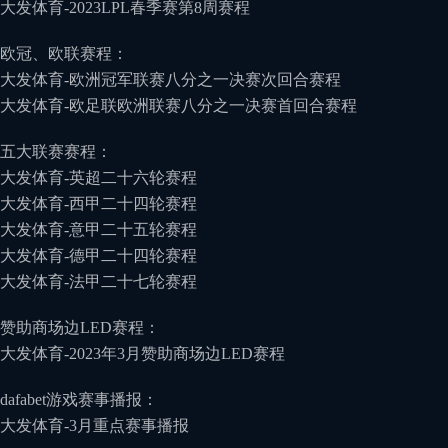
大发体育-2023LPL春季赛第8周赛程
欧冠、欧联赛程：
大发体育-欧洲冠军联赛八分之一决赛次回合赛程
大发体育-欧足联欧洲联赛八分之一决赛首回合赛程
五大联赛赛程：
大发体育-英超二十六轮赛程
大发体育-西甲二十四轮赛程
大发体育-意甲二十五轮赛程
大发体育-德甲二十四轮赛程
大发体育-法甲二十七轮赛程
赞助商场边LED赛程：
大发体育-2023年3月赞助商场边LED赛程
dafabet游戏赛事播报：
大发体育-3月重点赛事播报