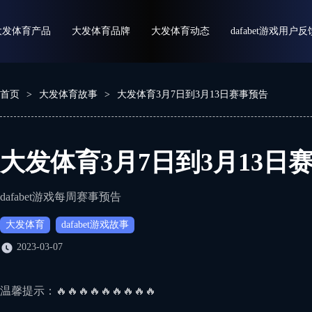
大发体育产品
大发体育品牌
大发体育动态
dafabet游戏用户反
首页
>
大发体育故事
>
大发体育3月7日到3月13日赛事预告
大发体育3月7日到3月13日
dafabet游戏每周赛事预告
大发体育
dafabet游戏故事
2023-03-07
温馨提示：🔥🔥🔥🔥🔥🔥🔥🔥🔥