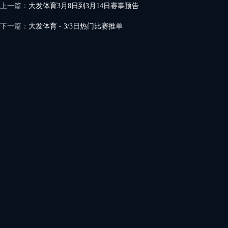
上一篇：
大发体育3月8日到3月14日赛事预告
下一篇：
大发体育 - 3/3日热门比赛推单