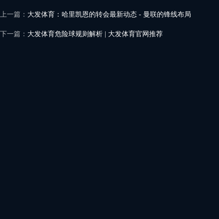
上一篇：
大发体育：哈里凯恩的转会最新动态 - 曼联的锋线布局
下一篇：
大发体育危险球规则解析 | 大发体育官网推荐