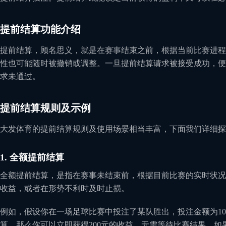
提前结算功能介绍
提前结算，顾名思义，就是在赛事结束之前，根据当前比赛进程
性也可能随时被撤销或调整。一旦提前结算请求被接受成功，便
求未通过。
提前结算规则及示例
大发体育的提前结算规则及使用场景相当丰富，下面我们详细探
1. 全额提前结算
全额提前结算，是指在赛事未结束前，根据目前比赛的实时状况
收益，或者在形势不利时及时止损。
例如，假设你在一场足球比赛中投注了某队胜出，投注金额为10
算，那么你可以立即获得200元的收益，无需等待比赛结果。