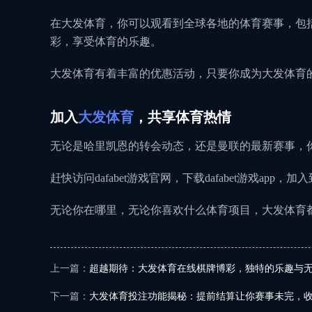
在大发体育，你可以观看到全球各地的体育赛事，包
彩，享受体育的乐趣。
大发体育有着丰富的优惠活动，只要你成为大发体育
加入
大发体育
，共享体育热情
无论是哈里凯恩的转会动态，还是曼联的最新赛事，
赶快访问dafabet游戏官网，下载dafabet游戏app，加入
无论你在哪里，无论你喜欢什么体育项目，大发体育
上一篇：
超越期待：大发体育在线棋牌博彩，独特的乐趣与
下一篇：
大发体育投注功能揭秘：提前结算让你赛事未完，