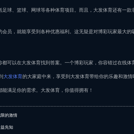
括足球、篮球、网球等各种体育项目。而且，大发体育还有一款非
的会员，就能享受到各种优惠福利。这无疑是对博彩玩家最大的
你都可以在大发体育找到答案。一个博彩玩家，你容错过在线体
到
大发体育
的大家庭中来，享受到大发体育带给你的乐趣和激情
都能满足你的需求。大发体育，你值得拥有！
无限的激情
收益先知