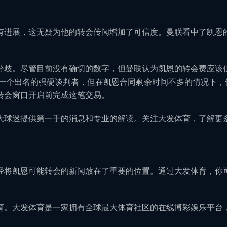
有进展，这无疑为他的转会传闻增加了可信度。曼联看中了凯恩
分歧。尽管目前没有确切的数字，但曼联认为凯恩的转会费应该
是一个出名的强硬谈判者，但在凯恩合同剩余时间不多的情况下
转会窗口开启前完成这笔交易。
大球迷提供第一手的消息和专业的解读。关注大发体育，了解更
经将凯恩可能转会的新闻放在了重要的位置。通过大发体育，你
育。大发体育是一家拥有全球最大体育社区的在线博彩娱乐平台