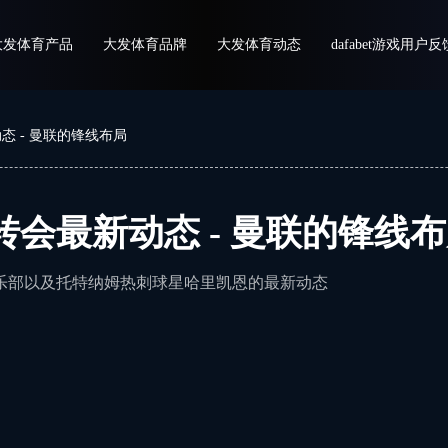
大发体育产品
大发体育品牌
大发体育动态
dafabet游戏用户反
 - 曼联的锋线布局
会最新动态 - 曼联的锋线
乐部以及托特纳姆热刺球星哈里凯恩的最新动态